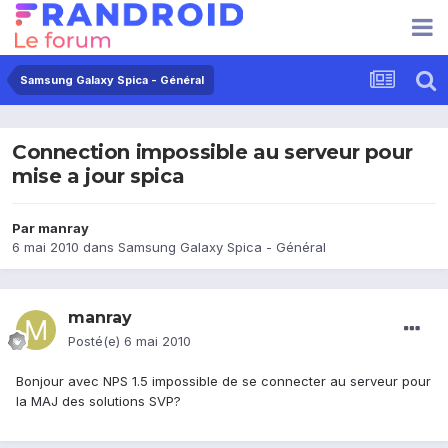
Samsung Galaxy Spica - Général
Connection impossible au serveur pour
mise a jour spica
Par
manray
6 mai 2010
dans
Samsung Galaxy Spica - Général
manray
Posté(e)
6 mai 2010
Bonjour avec NPS 1.5 impossible de se connecter au serveur pour
la MAJ des solutions SVP?