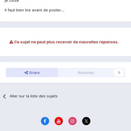
je close
Il faut bien lire avant de poster....
Ce sujet ne peut plus recevoir de nouvelles réponses.
Share
Abonnés
0
Aller sur la liste des sujets