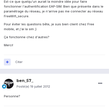
Est-ce que quelqu'un aurait la moindre idée pour faire
fonctionner l'authentification EAP-SIM. Bien que présente dans le
paramétrage du réseau, je n'arrive pas me connecter au réseau
FreeWifi_secure.
Pour éviter les questions bête, je suis bien client chez Free
mobile, et j'ai la sim ;)
Ça fonctionne chez d'autres?
Merci!
Citer
ben_57_
Posté(e)
19 juillet 2012
Personne?