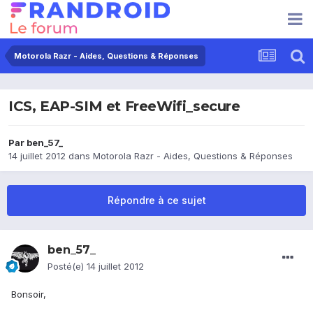
Motorola Razr - Aides, Questions & Réponses
ICS, EAP-SIM et FreeWifi_secure
Par
ben_57_
14 juillet 2012
dans
Motorola Razr - Aides, Questions & Réponses
Répondre à ce sujet
ben_57_
Posté(e)
14 juillet 2012
Bonsoir,