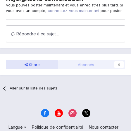
Vous pouvez poster maintenant et vous enregistrez plus tard. Si
vous avez un compte,
connectez-vous maintenant
pour poster.
Répondre à ce sujet…
Share
Abonnés
0
Aller sur la liste des sujets
Langue
Politique de confidentialité
Nous contacter