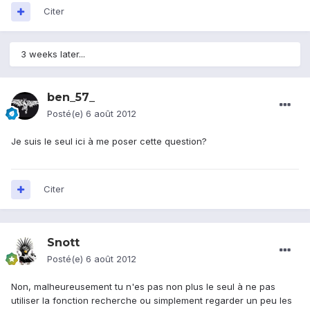
Citer
3 weeks later...
ben_57_
Posté(e)
6 août 2012
Je suis le seul ici à me poser cette question?
Citer
Snott
Posté(e)
6 août 2012
Non, malheureusement tu n'es pas non plus le seul à ne pas
utiliser la fonction recherche ou simplement regarder un peu les