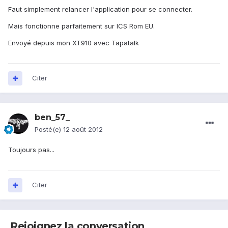
Faut simplement relancer l'application pour se connecter.
Mais fonctionne parfaitement sur ICS Rom EU.
Envoyé depuis mon XT910 avec Tapatalk
Citer
ben_57_
Posté(e)
12 août 2012
Toujours pas...
Citer
Rejoignez la conversation