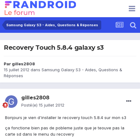
Samsung Galaxy S3 - Aides, Questions & Réponses
Recovery Touch 5.8.4 galaxy s3
Par
gilles2808
15 juillet 2012
dans
Samsung Galaxy S3 - Aides, Questions &
Réponses
gilles2808
Posté(e)
15 juillet 2012
Bonjours je vien d'installer le recovery touch 5.8.4 sur mon s3
ça fonctione bien pas de pobleme juste que je teouve pas la
carte sd dans le menu du recovery