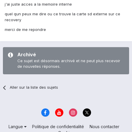
j'ai juste acces a la memoire interne
quel qun peux me dire ou ce trouve la carte sd externe sur ce
recovery
merci de me repondre
Archivé
Ce sujet est désormais archivé et ne peut plus recevoir
de nouvelles réponses.
Aller sur la liste des sujets
Langue
Politique de confidentialité
Nous contacter