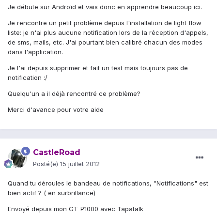
Je débute sur Androïd et vais donc en apprendre beaucoup ici.
Je rencontre un petit problème depuis l'installation de light flow
liste: je n'ai plus aucune notification lors de la réception d'appels,
de sms, mails, etc. J'ai pourtant bien calibré chacun des modes
dans l'application.
Je l'ai depuis supprimer et fait un test mais toujours pas de
notification :/
Quelqu'un a il déjà rencontré ce problème?
Merci d'avance pour votre aide
CastleRoad
Posté(e)
15 juillet 2012
Quand tu déroules le bandeau de notifications, "Notifications" est
bien actif ? ( en surbrillance)
Envoyé depuis mon GT-P1000 avec Tapatalk