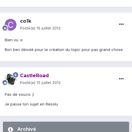
co1k
Posté(e)
15 juillet 2012
Bien vu :o
Bon ben désolé pour la création du topic pour pas grand chose
CastleRoad
Posté(e)
15 juillet 2012
Pas de soucis ;)
Je passe ton sujet en Résolu
Archivé