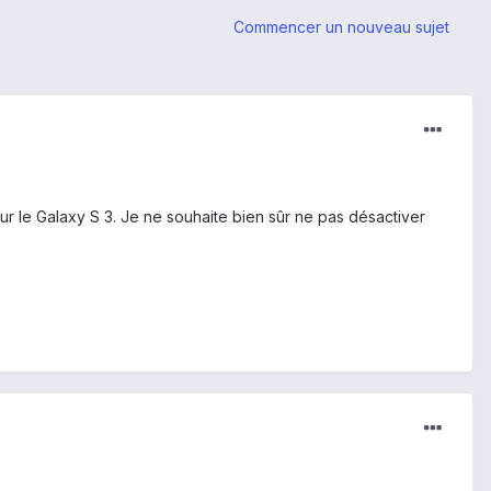
Commencer un nouveau sujet
ur le Galaxy S 3. Je ne souhaite bien sûr ne pas désactiver