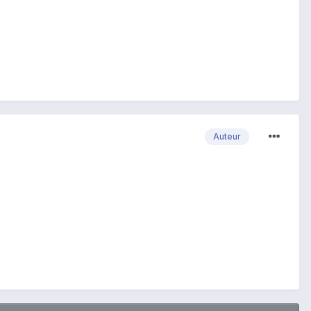
Auteur