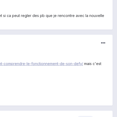
t si ca peut regler des pb que je rencontre avec la nouvelle
ant-comprendre-le-fonctionnement-de-son-defy/
mais c'est