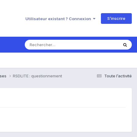
S’inscrire
Utilisateur existant ? Connexion
nses
RSDLITE : questionnement
Toute l’activité