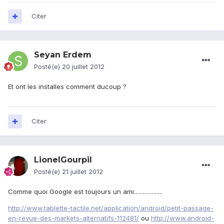
Citer
Seyan Erdem
Posté(e)
20 juillet 2012
Et ont les installes comment ducoup ?
Citer
LionelGourpil
Posté(e)
21 juillet 2012
Comme quoi Google est toujours un ami...................
http://www.tablette-tactile.net/application/android/petit-passage-
en-revue-des-markets-alternatifs-112481/
ou
http://www.android-