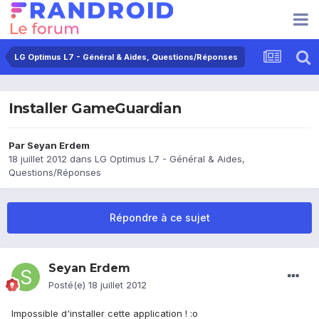
LG Optimus L7 - Général & Aides, Questions/Réponses
Installer GameGuardian
Par
Seyan Erdem
18 juillet 2012
dans
LG Optimus L7 - Général & Aides,
Questions/Réponses
Répondre à ce sujet
Seyan Erdem
Posté(e)
18 juillet 2012
Impossible d'installer cette application ! :o