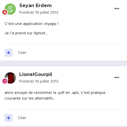
Seyan Erdem
Posté(e)
19 juillet 2012
C'est une application .myapp !
Je l'a prend sur Aptoid ..
Citer
LionelGourpil
Posté(e)
19 juillet 2012
alors essaye de renommer le .pdf en .apk, c'est pratique
courante sur les alternatifs...
Citer