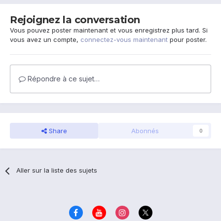
Rejoignez la conversation
Vous pouvez poster maintenant et vous enregistrez plus tard. Si
vous avez un compte,
connectez-vous maintenant
pour poster.
Répondre à ce sujet…
Share
Abonnés
0
Aller sur la liste des sujets