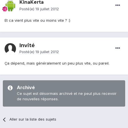
KinaKerta
Posté(e)
19 juillet 2012
Et ca vient plus vite ou moins vite ? :)
Invité
Posté(e)
19 juillet 2012
Ça dépend, mais généralement un peu plus vite, ou pareil.
Archivé
Ce sujet est désormais archivé et ne peut plus recevoir
de nouvelles réponses.
Aller sur la liste des sujets