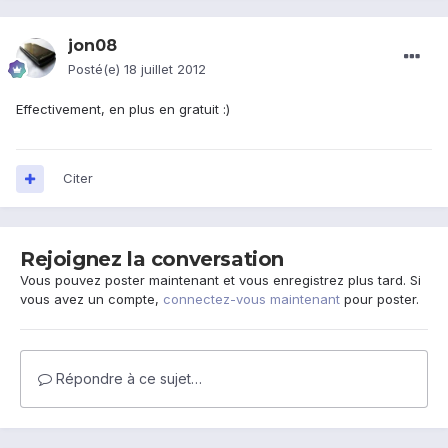
jon08
Posté(e)
18 juillet 2012
Effectivement, en plus en gratuit :)
Citer
Rejoignez la conversation
Vous pouvez poster maintenant et vous enregistrez plus tard. Si
vous avez un compte,
connectez-vous maintenant
pour poster.
Répondre à ce sujet…