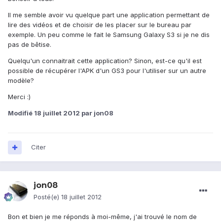
Il me semble avoir vu quelque part une application permettant de
lire des vidéos et de choisir de les placer sur le bureau par
exemple. Un peu comme le fait le Samsung Galaxy S3 si je ne dis
pas de bêtise.
Quelqu'un connaitrait cette application? Sinon, est-ce qu'il est
possible de récupérer l'APK d'un GS3 pour l'utiliser sur un autre
modèle?
Merci :)
Modifié
18 juillet 2012
par jon08
Citer
jon08
Posté(e)
18 juillet 2012
Bon et bien je me réponds à moi-même, j'ai trouvé le nom de