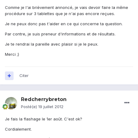
Comme je l'ai brièvement annoncé, je vais devoir faire la même
procédure sur 3 tablettes que je n'ai pas encore reçues.
Je ne peux donc pas t'aider en ce qui concerne ta question.
Par contre, je suis preneur d'informations et de résultats.
Je te rendrai la pareille avec plaisir si je le peux.
Merci ;)
Citer
Redcherrybreton
Posté(e)
19 juillet 2012
Je fais la flashage le 1er août. C'est ok?
Cordialement.