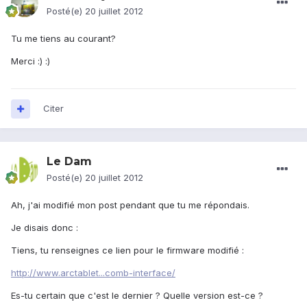
Posté(e)
20 juillet 2012
Tu me tiens au courant?
Merci :) :)
Citer
Le Dam
Posté(e)
20 juillet 2012
Ah, j'ai modifié mon post pendant que tu me répondais.
Je disais donc :
Tiens, tu renseignes ce lien pour le firmware modifié :
http://www.arctablet...comb-interface/
Es-tu certain que c'est le dernier ? Quelle version est-ce ?