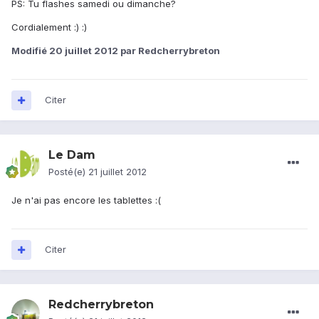
PS: Tu flashes samedi ou dimanche?
Cordialement :) :)
Modifié
20 juillet 2012
par Redcherrybreton
Citer
Le Dam
Posté(e)
21 juillet 2012
Je n'ai pas encore les tablettes :(
Citer
Redcherrybreton