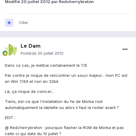
Modifié
20 juillet 2012
par Redcherrybreton
Citer
Le Dam
Posté(e)
20 juillet 2012
Dans ce cas, je mettrai certainement le 1.15
Par contre je risque de rencontrer un souci majeur... mon PC est
en Win 7/64 et non en 32bit.
Là, ça risque de coincer...
Tiens, est-ce que l'installation du fw de Morka root
automatiquement la tablette ou alors il faut la rooter avant ?
EDIT :
@ Redcherrybreton : pourquoi flasher la ROM de Morka et pas
celle-ci qui date du 10 juillet ?