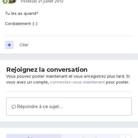
Posté(e)
21 juillet 2012
Tu les as quand?
Cordialement :) :)
Citer
Rejoignez la conversation
Vous pouvez poster maintenant et vous enregistrez plus tard. Si
vous avez un compte,
connectez-vous maintenant
pour poster.
Répondre à ce sujet…