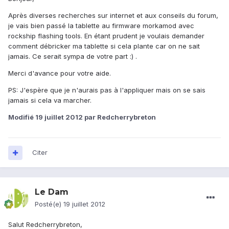
Après diverses recherches sur internet et aux conseils du forum,
je vais bien passé la tablette au firmware morkamod avec
rockship flashing tools. En étant prudent je voulais demander
comment débricker ma tablette si cela plante car on ne sait
jamais. Ce serait sympa de votre part :) .
Merci d'avance pour votre aide.
PS: J'espère que je n'aurais pas à l'appliquer mais on se sais
jamais si cela va marcher.
Modifié
19 juillet 2012
par Redcherrybreton
Citer
Le Dam
Posté(e)
19 juillet 2012
Salut Redcherrybreton,