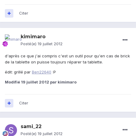
Citer
kimimaro
Posté(e)
19 juillet 2012
d'après ce que j'ai compris c'est un outil pour qu'en cas de brick
de la tablette on puisse toujours réparer ta tablette.
édit: grillé par
Ben22640
:P
Modifié
19 juillet 2012
par kimimaro
Citer
sami_22
Posté(e)
19 juillet 2012