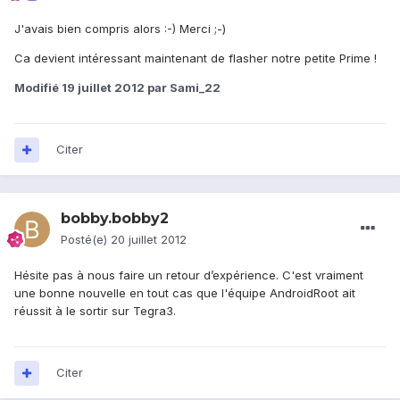
J'avais bien compris alors :-) Merci ;-)
Ca devient intéressant maintenant de flasher notre petite Prime !
Modifié
19 juillet 2012
par Sami_22
Citer
bobby.bobby2
Posté(e)
20 juillet 2012
Hésite pas à nous faire un retour d’expérience. C'est vraiment
une bonne nouvelle en tout cas que l'équipe AndroidRoot ait
réussit à le sortir sur Tegra3.
Citer