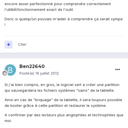
encore asser perfectionné pour comprendre correctement
l'utilité\fonctionnement exact de l'outil.
Donc si quelqu’un pouvais m'aider à comprendre ça serait sympa
!
Citer
Ben22640
Posté(e)
19 juillet 2012
Si j'ai bien compris, en gros, le logiciel sert a créer une partition
qui sauvegardera les fichiers systèmes "sains" de la tablette.
Ainsi en cas de "briquage" de la tablette, il sera toujours possible
de booter grâce à cette partition et restaurer le système.
A confirmer par des lecteurs plus anglophiles et technophiles que
moi.