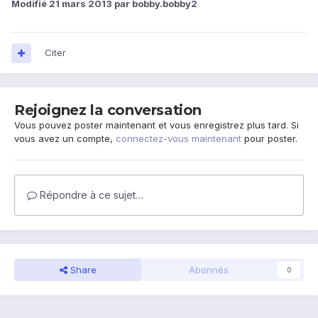
Modifié
21 mars 2013
par bobby.bobby2
Citer
Rejoignez la conversation
Vous pouvez poster maintenant et vous enregistrez plus tard. Si
vous avez un compte,
connectez-vous maintenant
pour poster.
Répondre à ce sujet…
Share
Abonnés
0