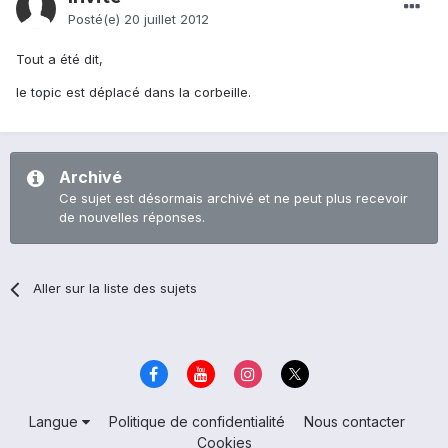
Posté(e)
20 juillet 2012
Tout a été dit,
le topic est déplacé dans la corbeille.
Archivé
Ce sujet est désormais archivé et ne peut plus recevoir
de nouvelles réponses.
Aller sur la liste des sujets
Langue
Politique de confidentialité
Nous contacter
Cookies