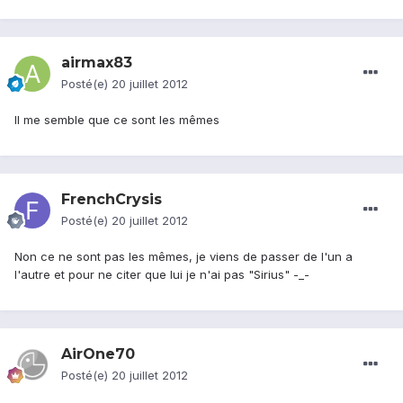
airmax83
Posté(e)
20 juillet 2012
Il me semble que ce sont les mêmes
FrenchCrysis
Posté(e)
20 juillet 2012
Non ce ne sont pas les mêmes, je viens de passer de l'un a
l'autre et pour ne citer que lui je n'ai pas "Sirius" -_-
AirOne70
Posté(e)
20 juillet 2012