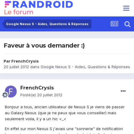
Google Nexus S - Aides, Questions & Réponses
Faveur à vous demander :)
Par
FrenchCrysis
20 juillet 2012
dans
Google Nexus S - Aides, Questions & Réponses
FrenchCrysis
Posté(e)
20 juillet 2012
Bonjour a tous, ancien utilisateur de Nexus S je viens de passer
au Galaxy Nexus (que je ne peux que vous conseiller) mais
seulement voila, il y a un hic <_<
En effet sur mon Nexus S j'avais une "sonnerie" de notification