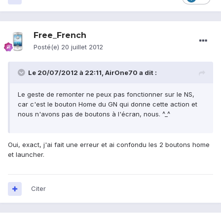
Free_French
Posté(e)
20 juillet 2012
Le 20/07/2012 à 22:11, AirOne70 a dit :
Le geste de remonter ne peux pas fonctionner sur le NS,
car c'est le bouton Home du GN qui donne cette action et
nous n'avons pas de boutons à l'écran, nous. ^_^
Oui, exact, j'ai fait une erreur et ai confondu les 2 boutons home
et launcher.
Citer