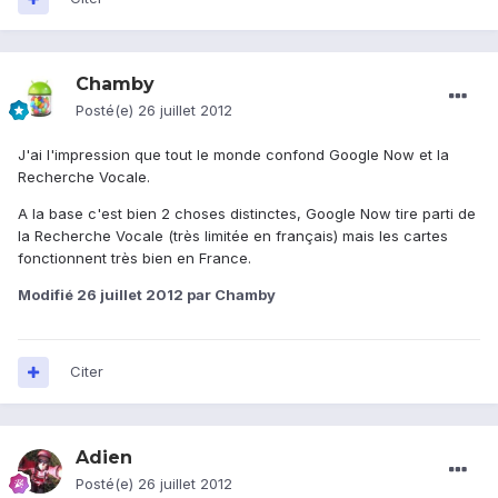
Chamby
Posté(e)
26 juillet 2012
J'ai l'impression que tout le monde confond Google Now et la
Recherche Vocale.
A la base c'est bien 2 choses distinctes, Google Now tire parti de
la Recherche Vocale (très limitée en français) mais les cartes
fonctionnent très bien en France.
Modifié
26 juillet 2012
par Chamby
Citer
Adien
Posté(e)
26 juillet 2012