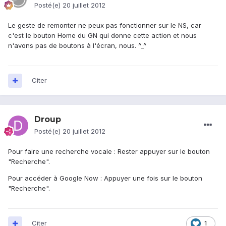
Posté(e)
20 juillet 2012
Le geste de remonter ne peux pas fonctionner sur le NS, car
c'est le bouton Home du GN qui donne cette action et nous
n'avons pas de boutons à l'écran, nous. ^_^
Citer
Droup
Posté(e)
20 juillet 2012
Pour faire une recherche vocale : Rester appuyer sur le bouton
"Recherche".
Pour accéder à Google Now : Appuyer une fois sur le bouton
"Recherche".
Citer
1