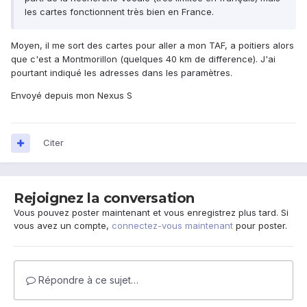
les cartes fonctionnent très bien en France.
Moyen, il me sort des cartes pour aller a mon TAF, a poitiers alors
que c'est a Montmorillon (quelques 40 km de difference). J'ai
pourtant indiqué les adresses dans les paramètres.
Envoyé depuis mon Nexus S
Citer
Rejoignez la conversation
Vous pouvez poster maintenant et vous enregistrez plus tard. Si
vous avez un compte,
connectez-vous maintenant
pour poster.
Répondre à ce sujet…