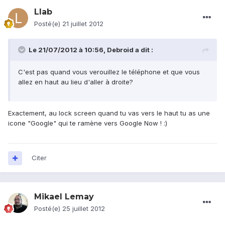
Llab
Posté(e)
21 juillet 2012
Le 21/07/2012 à 10:56, Debroid a dit :
C'est pas quand vous verouillez le téléphone et que vous
allez en haut au lieu d'aller à droite?
Exactement, au lock screen quand tu vas vers le haut tu as une
icone "Google" qui te ramène vers Google Now ! :)
Citer
Mikael Lemay
Posté(e)
25 juillet 2012