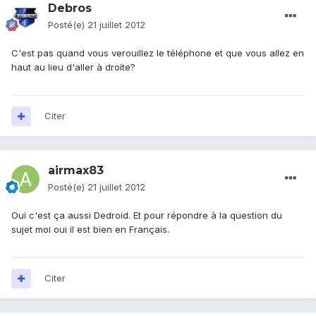
Debros
Posté(e)
21 juillet 2012
C'est pas quand vous verouillez le téléphone et que vous allez en
haut au lieu d'aller à droite?
Citer
airmax83
Posté(e)
21 juillet 2012
Oui c'est ça aussi Dedroid. Et pour répondre à la question du
sujet moi oui il est bien en Français.
Citer