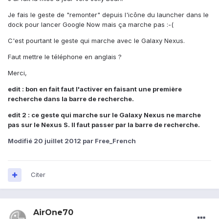
Je fais le geste de "remonter" depuis l'icône du launcher dans le
dock pour lancer Google Now mais ça marche pas :-(
C'est pourtant le geste qui marche avec le Galaxy Nexus.
Faut mettre le téléphone en anglais ?
Merci,
edit : bon en fait faut l'activer en faisant une première
recherche dans la barre de recherche.
edit 2 : ce geste qui marche sur le Galaxy Nexus ne marche
pas sur le Nexus S. Il faut passer par la barre de recherche.
Modifié
20 juillet 2012
par Free_French
Citer
AirOne70