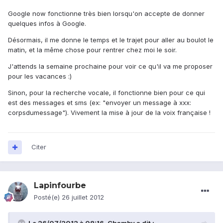
Google now fonctionne très bien lorsqu'on accepte de donner
quelques infos à Google.
Désormais, il me donne le temps et le trajet pour aller au boulot le
matin, et la même chose pour rentrer chez moi le soir.
J'attends la semaine prochaine pour voir ce qu'il va me proposer
pour les vacances :)
Sinon, pour la recherche vocale, il fonctionne bien pour ce qui
est des messages et sms (ex: "envoyer un message à xxx:
corpsdumessage"). Vivement la mise à jour de la voix française !
Citer
Lapinfourbe
Posté(e)
26 juillet 2012