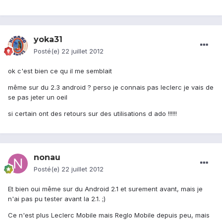
yoka31
Posté(e)
22 juillet 2012
ok c'est bien ce qu il me semblait
même sur du 2.3 android ? perso je connais pas leclerc je vais de
se pas jeter un oeil
si certain ont des retours sur des utilisations d ado !!!!!!
nonau
Posté(e)
22 juillet 2012
Et bien oui même sur du Android 2.1 et surement avant, mais je
n'ai pas pu tester avant la 2.1. ;)
Ce n'est plus Leclerc Mobile mais Reglo Mobile depuis peu, mais