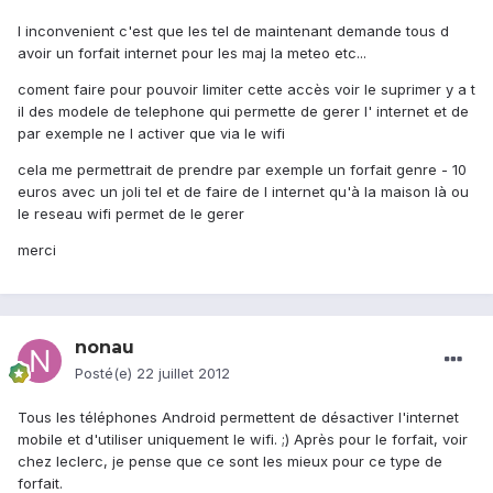
l inconvenient c'est que les tel de maintenant demande tous d
avoir un forfait internet pour les maj la meteo etc...
coment faire pour pouvoir limiter cette accès voir le suprimer y a t
il des modele de telephone qui permette de gerer l' internet et de
par exemple ne l activer que via le wifi
cela me permettrait de prendre par exemple un forfait genre - 10
euros avec un joli tel et de faire de l internet qu'à la maison là ou
le reseau wifi permet de le gerer
merci
nonau
Posté(e)
22 juillet 2012
Tous les téléphones Android permettent de désactiver l'internet
mobile et d'utiliser uniquement le wifi. ;) Après pour le forfait, voir
chez leclerc, je pense que ce sont les mieux pour ce type de
forfait.