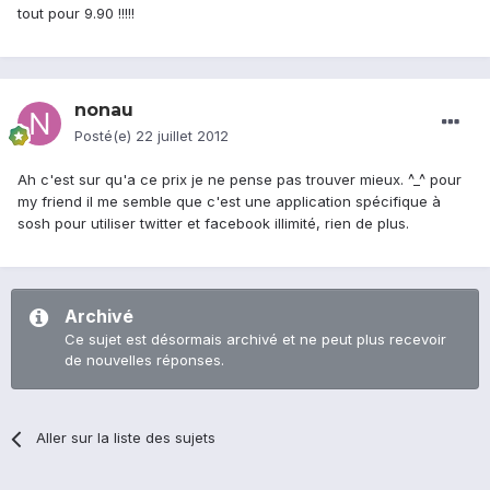
tout pour 9.90 !!!!!
nonau
Posté(e)
22 juillet 2012
Ah c'est sur qu'a ce prix je ne pense pas trouver mieux. ^_^ pour
my friend il me semble que c'est une application spécifique à
sosh pour utiliser twitter et facebook illimité, rien de plus.
Archivé
Ce sujet est désormais archivé et ne peut plus recevoir
de nouvelles réponses.
Aller sur la liste des sujets