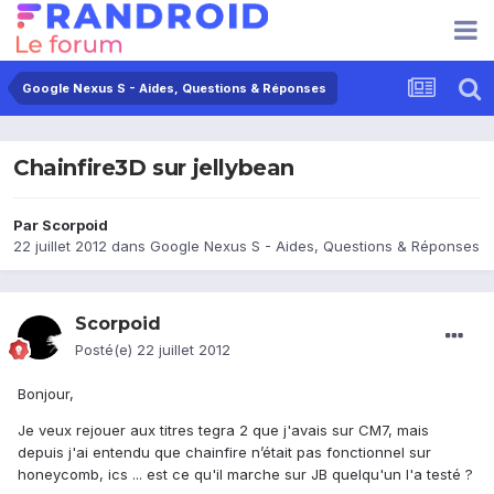
Google Nexus S - Aides, Questions & Réponses
Chainfire3D sur jellybean
Par
Scorpoid
22 juillet 2012
dans
Google Nexus S - Aides, Questions & Réponses
Scorpoid
Posté(e)
22 juillet 2012
Bonjour,
Je veux rejouer aux titres tegra 2 que j'avais sur CM7, mais
depuis j'ai entendu que chainfire n’était pas fonctionnel sur
honeycomb, ics ... est ce qu'il marche sur JB quelqu'un l'a testé ?