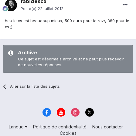
fabidesca
Posté(e)
22 juillet 2012
heu le xs est beaucoup mieux, 500 euro pour le razr, 389 pour le
xs ;)
Archivé
Ce sujet est désormais archivé et ne peut plus recevoir
de nouvelles réponses.
Aller sur la liste des sujets
Langue
Politique de confidentialité
Nous contacter
Cookies