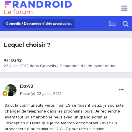
Conseils / Demandes d'aide avant achat
Lequel choisir ?
Par
Dz42
22 juillet 2012
dans
Conseils / Demandes d'aide avant achat
Dz42
Posté(e)
22 juillet 2012
Salut la communauté verte, mon LG se faisant vieux, je souhaite
changer de téléphone dans les prochains jours. Je recherche
avant tout un smartphone neuf avec un grand écran (à
l'exception du Note que je trouve trop encombrant ) avec un
processeur d'au minimum 1.2 GHZ pour une utilisation