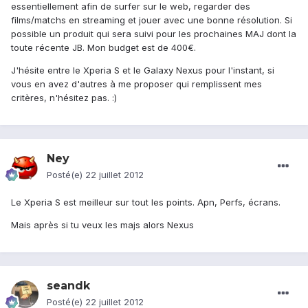
essentiellement afin de surfer sur le web, regarder des
films/matchs en streaming et jouer avec une bonne résolution. Si
possible un produit qui sera suivi pour les prochaines MAJ dont la
toute récente JB. Mon budget est de 400€.
J'hésite entre le Xperia S et le Galaxy Nexus pour l'instant, si
vous en avez d'autres à me proposer qui remplissent mes
critères, n'hésitez pas. :)
Ney
Posté(e)
22 juillet 2012
Le Xperia S est meilleur sur tout les points. Apn, Perfs, écrans.
Mais après si tu veux les majs alors Nexus
seandk
Posté(e)
22 juillet 2012