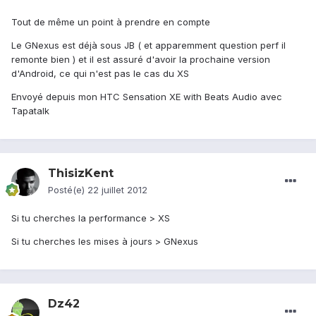
Tout de même un point à prendre en compte
Le GNexus est déjà sous JB ( et apparemment question perf il
remonte bien ) et il est assuré d'avoir la prochaine version
d'Android, ce qui n'est pas le cas du XS
Envoyé depuis mon HTC Sensation XE with Beats Audio avec
Tapatalk
ThisizKent
Posté(e)
22 juillet 2012
Si tu cherches la performance > XS
Si tu cherches les mises à jours > GNexus
Dz42