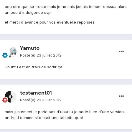
peu etre que sa existe mais je ne suis jamais tomber dessus alors
un peu d'indulgence svp
et merci d'avance pour vos eventuelle reponses
Yamuto
Posté(e)
23 juillet 2012
Ubuntu est en train de sortir ça
testament01
Posté(e)
23 juillet 2012
mais justement je parle pas d'ubuntu je parle bien d'une version
android comme si c'etait une tablette quoi