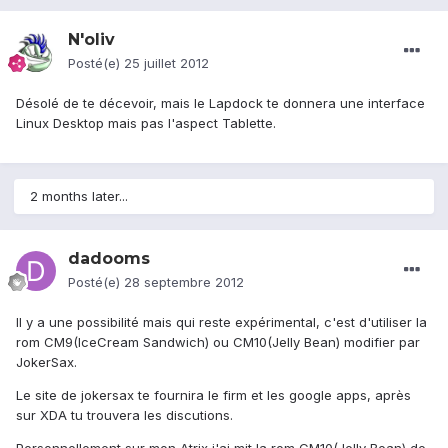
N'oliv
Posté(e)
25 juillet 2012
Désolé de te décevoir, mais le Lapdock te donnera une interface
Linux Desktop mais pas l'aspect Tablette.
2 months later...
dadooms
Posté(e)
28 septembre 2012
Il y a une possibilité mais qui reste expérimental, c'est d'utiliser la
rom CM9(IceCream Sandwich) ou CM10(Jelly Bean) modifier par
JokerSax.
Le site de jokersax te fournira le firm et les google apps, après
sur XDA tu trouvera les discutions.