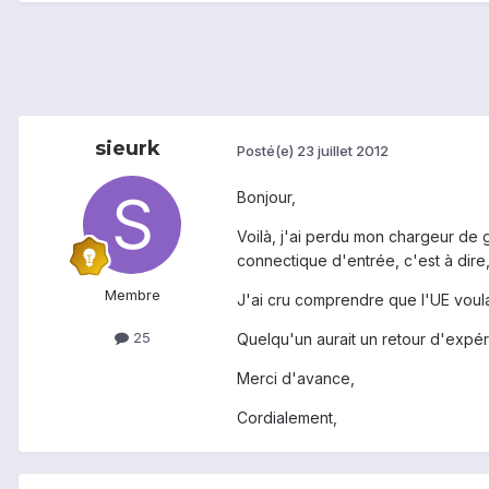
sieurk
Posté(e)
23 juillet 2012
Bonjour,
Voilà, j'ai perdu mon chargeur de 
connectique d'entrée, c'est à dire,
Membre
J'ai cru comprendre que l'UE voulai
25
Quelqu'un aurait un retour d'expér
Merci d'avance,
Cordialement,