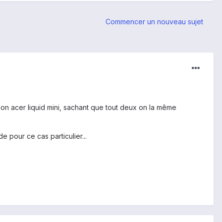
Commencer un nouveau sujet
mon acer liquid mini, sachant que tout deux on la même
 pour ce cas particulier...