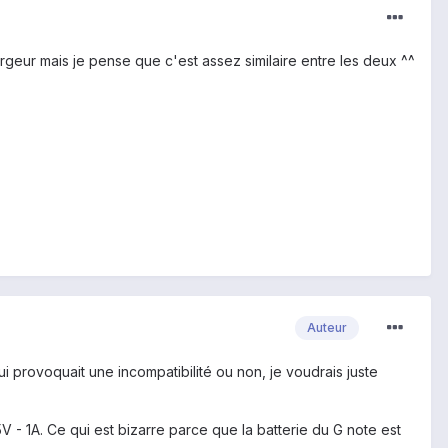
rgeur mais je pense que c'est assez similaire entre les deux ^^
Auteur
i provoquait une incompatibilité ou non, je voudrais juste
 - 1A. Ce qui est bizarre parce que la batterie du G note est