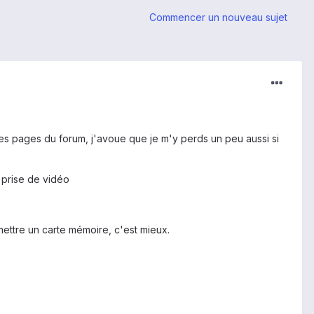
Commencer un nouveau sujet
es pages du forum, j'avoue que je m'y perds un peu aussi si
e prise de vidéo
 mettre un carte mémoire, c'est mieux.