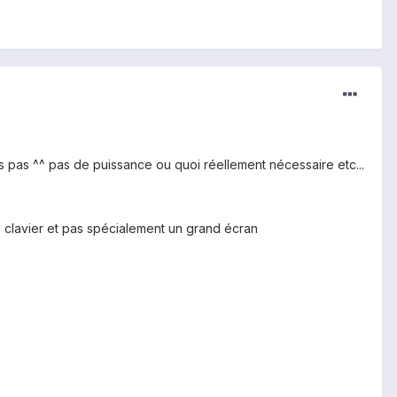
oues pas ^^ pas de puissance ou quoi réellement nécessaire etc...
un clavier et pas spécialement un grand écran