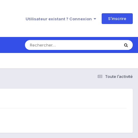
S’inscrire
Utilisateur existant ? Connexion
Toute l’activité