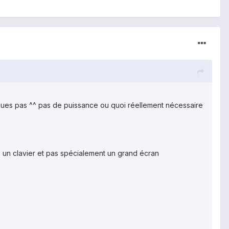
ne joues pas ^^ pas de puissance ou quoi réellement nécessaire
ux un clavier et pas spécialement un grand écran