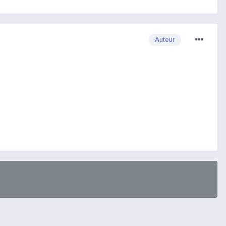
Auteur