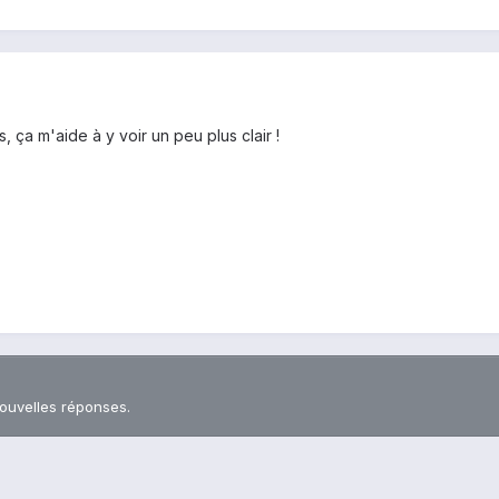
, ça m'aide à y voir un peu plus clair !
nouvelles réponses.