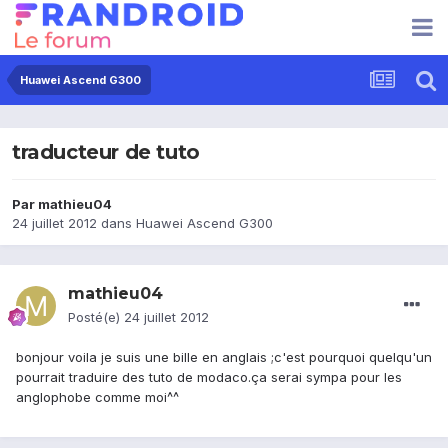
Huawei Ascend G300
traducteur de tuto
Par
mathieu04
24 juillet 2012
dans
Huawei Ascend G300
mathieu04
Posté(e)
24 juillet 2012
bonjour voila je suis une bille en anglais ;c'est pourquoi quelqu'un
pourrait traduire des tuto de modaco.ça serai sympa pour les
anglophobe comme moi^^