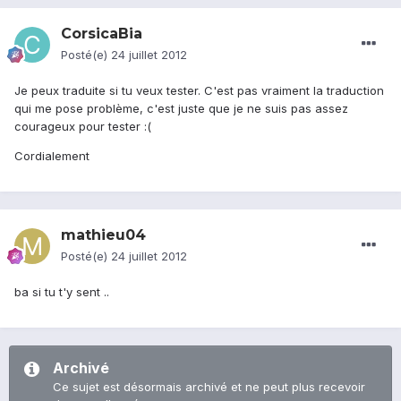
CorsicaBia
Posté(e)
24 juillet 2012
Je peux traduite si tu veux tester. C'est pas vraiment la traduction
qui me pose problème, c'est juste que je ne suis pas assez
courageux pour tester :(
Cordialement
mathieu04
Posté(e)
24 juillet 2012
ba si tu t'y sent ..
Archivé
Ce sujet est désormais archivé et ne peut plus recevoir