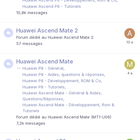
Huawei Ascend P6 - Tutoriels
10,8k
messages
Huawei Ascend Mate 2
Forum dédié au Huawei Ascend Mate 2.
57
messages
Huawei Ascend Mate
Huawei P8 - Général
Huawei P8 - Aides, questions & réponses
Huawei P8 - Développement, ROM & Co
Huawei P8 - Tutoriels
Huawei Ascend Mate - Général & Aides,
Questions/Réponses
Huawei Ascend Mate - Développement, Rom &
Tutoriels
Forum dédié au Huawei Ascend Mate (MT1-U06)
7,2k
messages