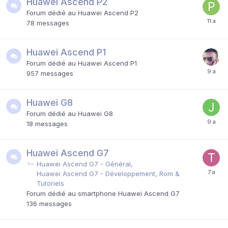
Huawei Ascend P2
Forum dédié au Huawei Ascend P2
78
messages
Huawei Ascend P1
Forum dédié au Huawei Ascend P1
957
messages
Huawei G8
Forum dédié au Huawei G8
18
messages
Huawei Ascend G7
Huawei Ascend G7 - Général
Huawei Ascend G7 - Développement, Rom &
Tutoriels
Forum dédié au smartphone Huawei Ascend G7
136
messages