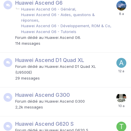
Huawei Ascend G6
Huawei Ascend G6 - Général
Huawei Ascend G6 - Aides, questions &
réponses
Huawei Ascend G6 - Développement, ROM & Co
Huawei Ascend G6 - Tutoriels
Forum dédié au Huawei Ascend G6.
114
messages
Huawei Ascend D1 Quad XL
Forum dédié au Huawei Ascend D1 Quad XL
(U9500E)
29
messages
Huawei Ascend G300
Forum dédié au Huawei Ascend G300
2,2k
messages
Huawei Ascend G620 S
Forum dédié au Huawei Ascend G620 S.