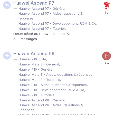
Huawei Ascend P7
Huawei Ascend P7 - Général
Huawei Ascend P7 - Aides, questions &
réponses
Huawei Ascend P7 - Développement, ROM & Co
Huawei Ascend P7 - Tutoriels
Forum dédié au Huawei Ascend P7.
530
messages
Huawei Ascend P6
Huawei P10 - Lite
Huawei Mate 8 - Général
Huawei P10 - Général
Huawei Mate 8 - Aides, questions & réponses
Huawei Mate 8 - Tutoriels
Huawei P10 - Aides, questions & réponses
Huawei P10 - Développement, ROM & Co
Huawei P10 - Tutoriels
Huawei Ascend P6 - Général
Huawei Ascend P6 - Aides, Questions &
Réponses
Huawei Ascend P6 - Développement, Rom & Co