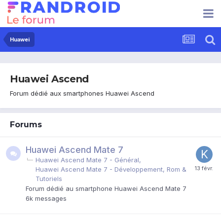
Huawei
Huawei Ascend
Forum dédié aux smartphones Huawei Ascend
Forums
Huawei Ascend Mate 7
Huawei Ascend Mate 7 - Général
Huawei Ascend Mate 7 - Développement, Rom &
Tutoriels
Forum dédié au smartphone Huawei Ascend Mate 7
6k
messages