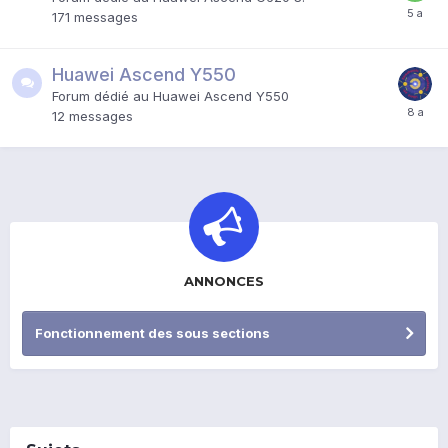
171
messages
Huawei Ascend Y550
Forum dédié au Huawei Ascend Y550
12
messages
ANNONCES
Fonctionnement des sous sections