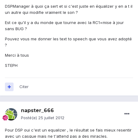
DSPManager à quoi ça sert et si c'est juste en équalizer y en a t il
un autre qui modifie vraiment le son ?
Est ce qu'il y a du monde que tourne avec la RC1+mise à jour
sans BUG ?
Pouvez vous me donner les text to speech que vous avez adopté
?
Merci à tous
STEPH
Citer
napster_666
Posté(e)
25 juillet 2012
Pour DSP oui c'est un equalizer , le résultat se fais mieux resentir
avec un casque mais ne t'attend pas a des miracles.