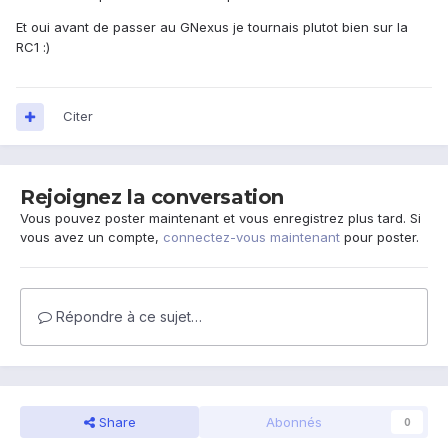
Et oui avant de passer au GNexus je tournais plutot bien sur la
RC1 :)
Citer
Rejoignez la conversation
Vous pouvez poster maintenant et vous enregistrez plus tard. Si
vous avez un compte,
connectez-vous maintenant
pour poster.
Répondre à ce sujet…
Share
Abonnés
0