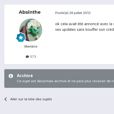
Absinthe
Posté(e)
26 juillet 2012
ok cela avait été annoncé avec la s
ses updates sans bouffer son crédi
Membre
573
Archivé
Ce sujet est désormais archivé et ne peut plus recevoir de 
Aller sur la liste des sujets