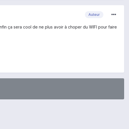
Auteur
enfin ça sera cool de ne plus avoir à choper du WIFI pour faire