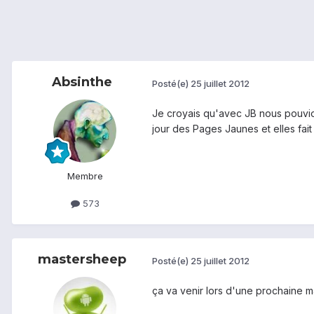
Absinthe
Posté(e)
25 juillet 2012
Je croyais qu'avec JB nous pouvion
jour des Pages Jaunes et elles fait
Membre
573
mastersheep
Posté(e)
25 juillet 2012
ça va venir lors d'une prochaine 