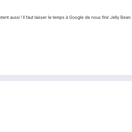
ent aussi ! Il faut laisser le temps à Google de nous finir Jelly Bean. 