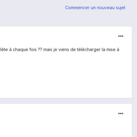
Commencer un nouveau sujet
ète à chaque fois ?? mais je viens de télécharger la mise à