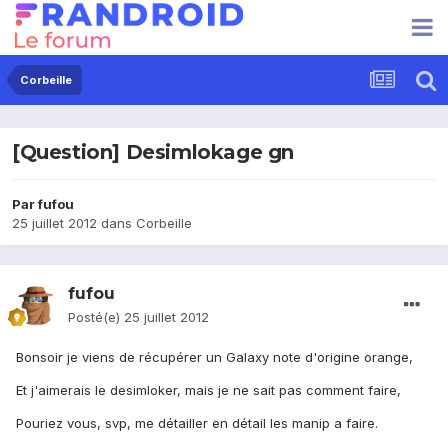
Corbeille
[Question] Desimlokage gn
Par
fufou
25 juillet 2012
dans
Corbeille
fufou
Posté(e)
25 juillet 2012
Bonsoir je viens de récupérer un Galaxy note d'origine orange,
Et j'aimerais le desimloker, mais je ne sait pas comment faire,
Pouriez vous, svp, me détailler en détail les manip a faire.