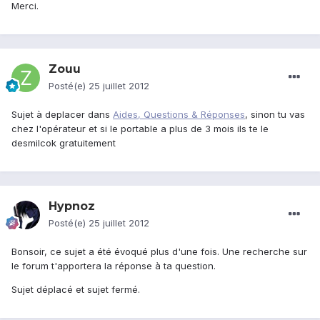
Merci.
Zouu
Posté(e)
25 juillet 2012
Sujet à deplacer dans
Aides, Questions & Réponses
, sinon tu vas
chez l'opérateur et si le portable a plus de 3 mois ils te le
desmilcok gratuitement
Hypnoz
Posté(e)
25 juillet 2012
Bonsoir, ce sujet a été évoqué plus d'une fois. Une recherche sur
le forum t'apportera la réponse à ta question.
Sujet déplacé et sujet fermé.