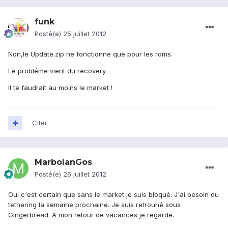
funk
Posté(e)
25 juillet 2012
Non,le Update.zip ne fonctionne que pour les roms.
Le probléme vient du recovery.
Il te faudrait au moins le market !
Citer
MarbolanGos
Posté(e)
26 juillet 2012
Oui c'est certain que sans le market je suis bloqué. J'ai besoin du
tethering la semaine prochaine. Je suis retrouné sous
Gingerbread. A mon retour de vacances je regarde.