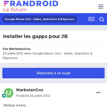
Google Nexus One - Aides, Questions & Réponses
Installer les gapps pour JB
Par
MarbolanGos
25 juillet 2012
dans
Google Nexus One - Aides, Questions &
Réponses
Répondre à ce sujet
MarbolanGos
Posté(e)
25 juillet 2012
Bonjour à tous,