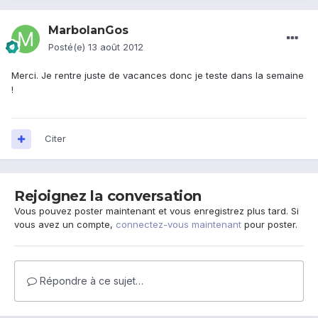
MarbolanGos
Posté(e)
13 août 2012
Merci. Je rentre juste de vacances donc je teste dans la semaine
!
Citer
Rejoignez la conversation
Vous pouvez poster maintenant et vous enregistrez plus tard. Si
vous avez un compte,
connectez-vous maintenant
pour poster.
Répondre à ce sujet…