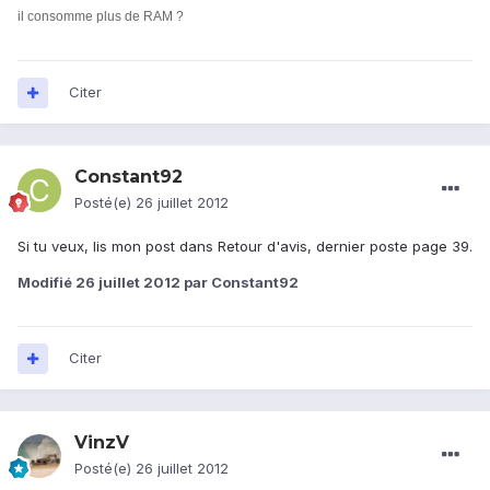
il consomme plus de RAM ?
Citer
Constant92
Posté(e)
26 juillet 2012
Si tu veux, lis mon post dans Retour d'avis, dernier poste page 39.
Modifié
26 juillet 2012
par Constant92
Citer
VinzV
Posté(e)
26 juillet 2012