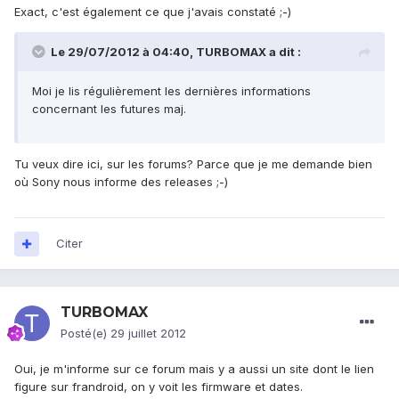
Exact, c'est également ce que j'avais constaté ;-)
Le 29/07/2012 à 04:40, TURBOMAX a dit :
Moi je lis régulièrement les dernières informations
concernant les futures maj.
Tu veux dire ici, sur les forums? Parce que je me demande bien
où Sony nous informe des releases ;-)
Citer
TURBOMAX
Posté(e)
29 juillet 2012
Oui, je m'informe sur ce forum mais y a aussi un site dont le lien
figure sur frandroid, on y voit les firmware et dates.