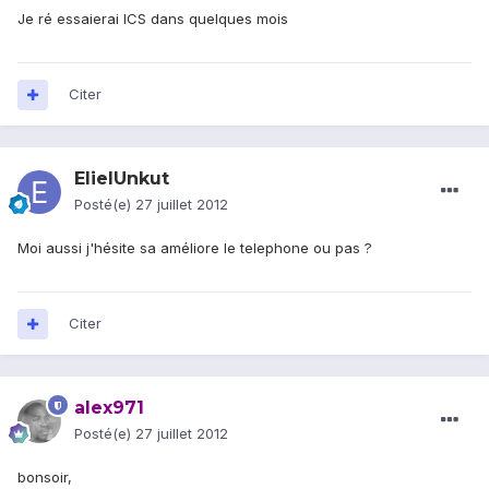
Je ré essaierai ICS dans quelques mois
Citer
ElielUnkut
Posté(e)
27 juillet 2012
Moi aussi j'hésite sa améliore le telephone ou pas ?
Citer
alex971
Posté(e)
27 juillet 2012
bonsoir,