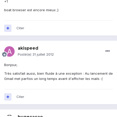
+1
boat browser est encore mieux ;)
Citer
akispeed
Posté(e)
31 juillet 2012
Bonjour,
Très satisfait aussi, bien fluide à une exception : Au lancement de
Gmail met parfois un long temps avant d'afficher les mails :(
Citer
hugecacao