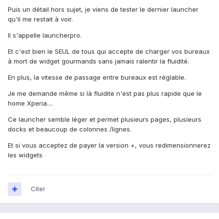
Puis un détail hors sujet, je viens de tester le dernier launcher
qu'il me restait à voir.
Il s'appelle launcherpro.
Et c'est bien le SEUL de tous qui accepte de charger vos bureaux
à mort de widget gourmands sans jamais ralentir la fluidité.
En plus, la vitesse de passage entre bureaux est réglable.
Je me demande même si là fluidite n'est pas plus rapide que le
home Xperia....
Ce launcher semble léger et permet plusieurs pages, plusieurs
docks et beaucoup de colonnes /lignes.
Et si vous acceptez de payer la version +, vous redimensionnerez
les widgets
Citer