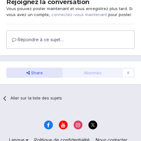
Rejoignez la conversation
Vous pouvez poster maintenant et vous enregistrez plus tard. Si
vous avez un compte,
connectez-vous maintenant
pour poster.
Répondre à ce sujet…
Share
Abonnés
0
Aller sur la liste des sujets
Langue
Politique de confidentialité
Nous contacter