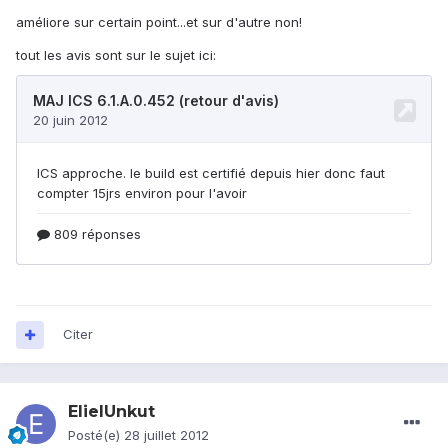
améliore sur certain point...et sur d'autre non!
tout les avis sont sur le sujet ici:
Citer
ElielUnkut
Posté(e)
28 juillet 2012