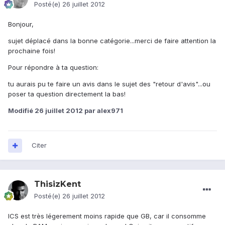
Posté(e)
26 juillet 2012
Bonjour,
sujet déplacé dans la bonne catégorie...merci de faire attention la
prochaine fois!
Pour répondre à ta question:
tu aurais pu te faire un avis dans le sujet des "retour d'avis"...ou
poser ta question directement la bas!
Modifié
26 juillet 2012
par alex971
Citer
ThisizKent
Posté(e)
26 juillet 2012
ICS est très légerement moins rapide que GB, car il consomme