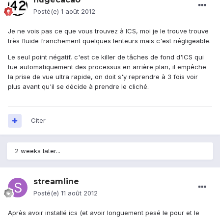
Posté(e)
1 août 2012
Je ne vois pas ce que vous trouvez à ICS, moi je le trouve trouve
très fluide franchement quelques lenteurs mais c'est négligeable.
Le seul point négatif, c'est ce killer de tâches de fond d'ICS qui
tue automatiquement des processus en arrière plan, il empêche
la prise de vue ultra rapide, on doit s'y reprendre à 3 fois voir
plus avant qu'il se décide à prendre le cliché.
Citer
2 weeks later...
streamline
Posté(e)
11 août 2012
Après avoir installé ics (et avoir longuement pesé le pour et le