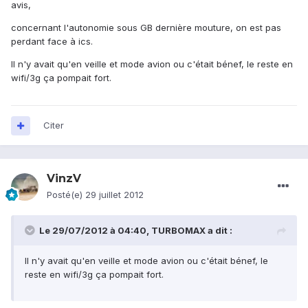
avis,
concernant l'autonomie sous GB dernière mouture, on est pas
perdant face à ics.
Il n'y avait qu'en veille et mode avion ou c'était bénef, le reste en
wifi/3g ça pompait fort.
Citer
VinzV
Posté(e)
29 juillet 2012
Le 29/07/2012 à 04:40, TURBOMAX a dit :
Il n'y avait qu'en veille et mode avion ou c'était bénef, le
reste en wifi/3g ça pompait fort.