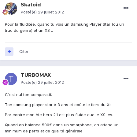
Skatoid
Posté(e)
29 juillet 2012
Pour la fluiditée, quand tu vois un Samsung Player Star (ou un
truc du genre) et un XS ..
Citer
TURBOMAX
Posté(e)
29 juillet 2012
C'est nul ton comparatif.
Ton samsung player star à 3 ans et coûte le tiers du Xs.
Par contre mon htc hero 2.1 est plus fluide que le XS ics.
Quand on balance 500€ dans un smarphone, on attend un
minimum de perfs et de qualité générale