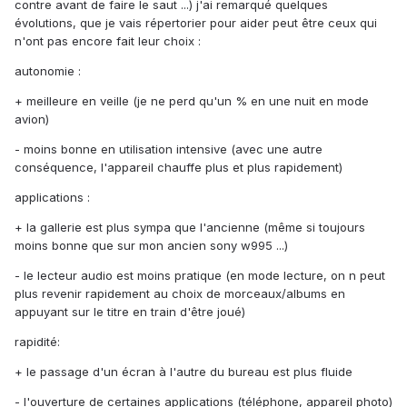
contre avant de faire le saut ...) j'ai remarqué quelques
évolutions, que je vais répertorier pour aider peut être ceux qui
n'ont pas encore fait leur choix :
autonomie :
+ meilleure en veille (je ne perd qu'un % en une nuit en mode
avion)
- moins bonne en utilisation intensive (avec une autre
conséquence, l'appareil chauffe plus et plus rapidement)
applications :
+ la gallerie est plus sympa que l'ancienne (même si toujours
moins bonne que sur mon ancien sony w995 ...)
- le lecteur audio est moins pratique (en mode lecture, on n peut
plus revenir rapidement au choix de morceaux/albums en
appuyant sur le titre en train d'être joué)
rapidité:
+ le passage d'un écran à l'autre du bureau est plus fluide
- l'ouverture de certaines applications (téléphone, appareil photo)