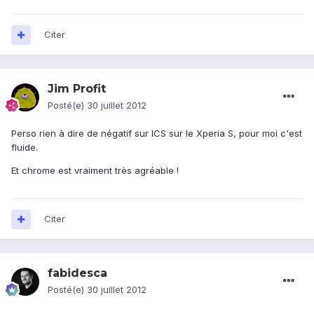
Citer
Jim Profit
Posté(e)
30 juillet 2012
Perso rien à dire de négatif sur ICS sur le Xperia S, pour moi c'est
fluide.
Et chrome est vraiment très agréable !
Citer
fabidesca
Posté(e)
30 juillet 2012