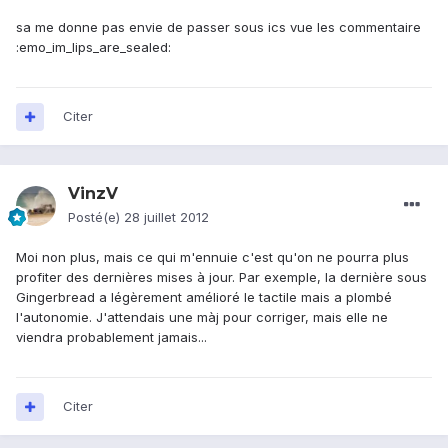
sa me donne pas envie de passer sous ics vue les commentaire
:emo_im_lips_are_sealed:
Citer
VinzV
Posté(e)
28 juillet 2012
Moi non plus, mais ce qui m'ennuie c'est qu'on ne pourra plus
profiter des dernières mises à jour. Par exemple, la dernière sous
Gingerbread a légèrement amélioré le tactile mais a plombé
l'autonomie. J'attendais une màj pour corriger, mais elle ne
viendra probablement jamais...
Citer