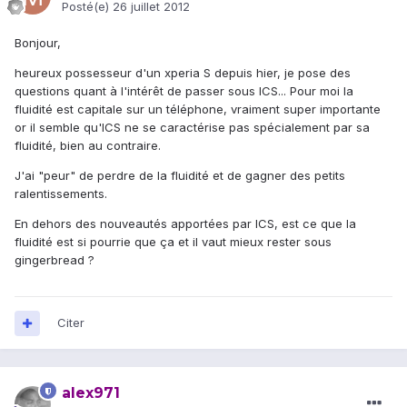
Posté(e)
26 juillet 2012
Bonjour,
heureux possesseur d'un xperia S depuis hier, je pose des
questions quant à l'intérêt de passer sous ICS... Pour moi la
fluidité est capitale sur un téléphone, vraiment super importante
or il semble qu'ICS ne se caractérise pas spécialement par sa
fluidité, bien au contraire.
J'ai "peur" de perdre de la fluidité et de gagner des petits
ralentissements.
En dehors des nouveautés apportées par ICS, est ce que la
fluidité est si pourrie que ça et il vaut mieux rester sous
gingerbread ?
Citer
alex971