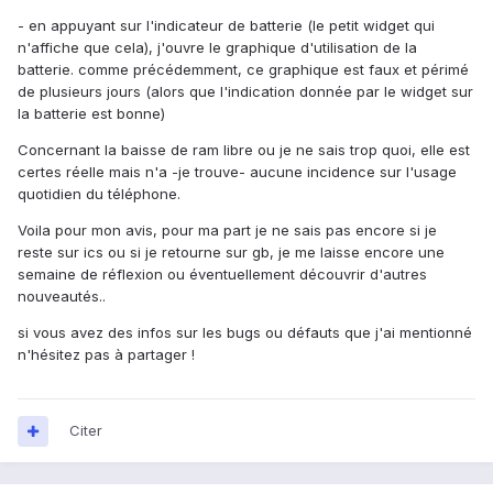
- en appuyant sur l'indicateur de batterie (le petit widget qui
n'affiche que cela), j'ouvre le graphique d'utilisation de la
batterie. comme précédemment, ce graphique est faux et périmé
de plusieurs jours (alors que l'indication donnée par le widget sur
la batterie est bonne)
Concernant la baisse de ram libre ou je ne sais trop quoi, elle est
certes réelle mais n'a -je trouve- aucune incidence sur l'usage
quotidien du téléphone.
Voila pour mon avis, pour ma part je ne sais pas encore si je
reste sur ics ou si je retourne sur gb, je me laisse encore une
semaine de réflexion ou éventuellement découvrir d'autres
nouveautés..
si vous avez des infos sur les bugs ou défauts que j'ai mentionné
n'hésitez pas à partager !
Citer