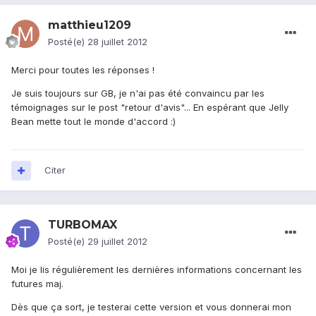
matthieu1209
Posté(e)
28 juillet 2012
Merci pour toutes les réponses !
Je suis toujours sur GB, je n'ai pas été convaincu par les
témoignages sur le post "retour d'avis"... En espérant que Jelly
Bean mette tout le monde d'accord :)
Citer
TURBOMAX
Posté(e)
29 juillet 2012
Moi je lis régulièrement les dernières informations concernant les
futures maj.
Dès que ça sort, je testerai cette version et vous donnerai mon