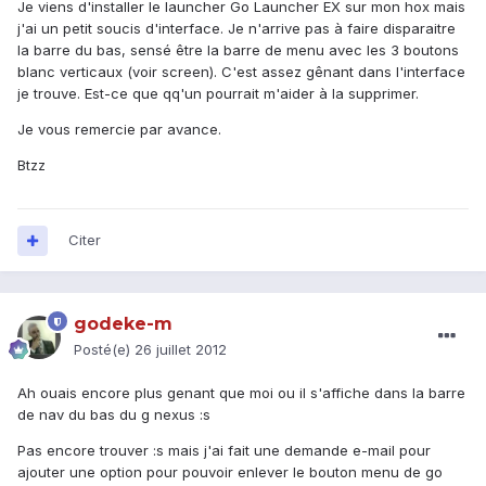
Je viens d'installer le launcher Go Launcher EX sur mon hox mais
j'ai un petit soucis d'interface. Je n'arrive pas à faire disparaitre
la barre du bas, sensé être la barre de menu avec les 3 boutons
blanc verticaux (voir screen). C'est assez gênant dans l'interface
je trouve. Est-ce que qq'un pourrait m'aider à la supprimer.
Je vous remercie par avance.
Btzz
Citer
godeke-m
Posté(e)
26 juillet 2012
Ah ouais encore plus genant que moi ou il s'affiche dans la barre
de nav du bas du g nexus :s
Pas encore trouver :s mais j'ai fait une demande e-mail pour
ajouter une option pour pouvoir enlever le bouton menu de go