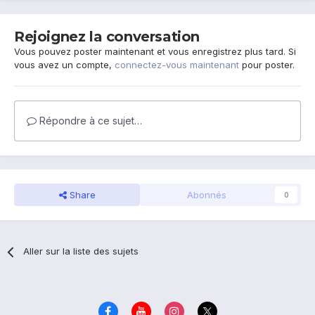
Rejoignez la conversation
Vous pouvez poster maintenant et vous enregistrez plus tard. Si
vous avez un compte,
connectez-vous maintenant
pour poster.
Répondre à ce sujet…
Share
Abonnés
0
Aller sur la liste des sujets