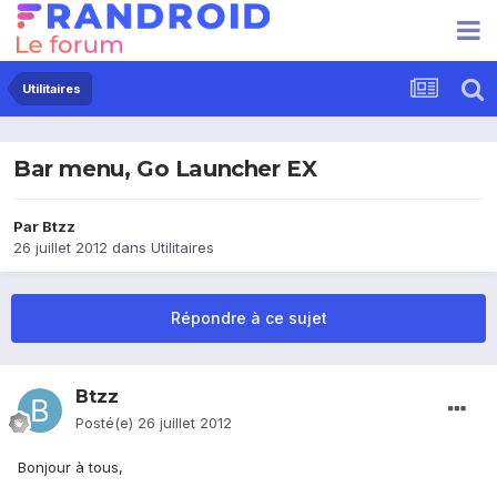
Utilitaires
Bar menu, Go Launcher EX
Par
Btzz
26 juillet 2012
dans
Utilitaires
Répondre à ce sujet
Btzz
Posté(e)
26 juillet 2012
Bonjour à tous,