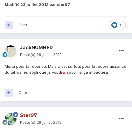
Modifié
28 juillet 2012
par ster97
Citer
1
JackNUMBER
Posté(e)
29 juillet 2012
Merci pour ta réponse. Mais c'est surtout pour la reconnaissance
du tel via les appli que je voud
rai
savoir si ça impactera.
Citer
Ster97
Posté(e)
29 juillet 2012