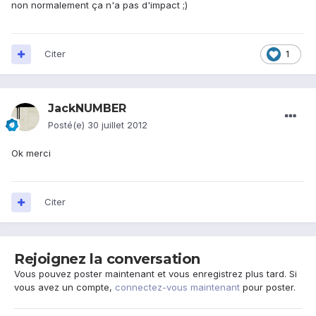
non normalement ça n'a pas d'impact ;)
Citer
1
JackNUMBER
Posté(e)
30 juillet 2012
Ok merci
Citer
Rejoignez la conversation
Vous pouvez poster maintenant et vous enregistrez plus tard. Si
vous avez un compte,
connectez-vous maintenant
pour poster.