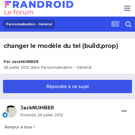
Personnalisation - Général
changer le modèle du tel (build.prop)
Par
JackNUMBER
26 juillet 2012
dans
Personnalisation - Général
Répondre à ce sujet
JackNUMBER
Posté(e)
26 juillet 2012
Bonjour à tous !