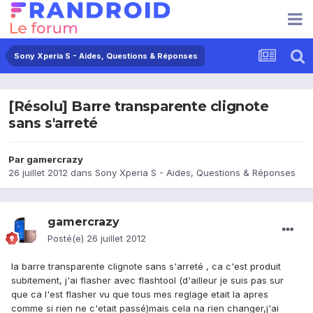
Sony Xperia S - Aides, Questions & Réponses
[Résolu] Barre transparente clignote
sans s'arreté
Par
gamercrazy
26 juillet 2012
dans
Sony Xperia S - Aides, Questions & Réponses
gamercrazy
Posté(e)
26 juillet 2012
la barre transparente clignote sans s'arreté , ca c'est produit
subitement, j'ai flasher avec flashtool (d'ailleur je suis pas sur
que ca l'est flasher vu que tous mes reglage etait la apres
comme si rien ne c'etait passé)mais cela na rien changer,j'ai