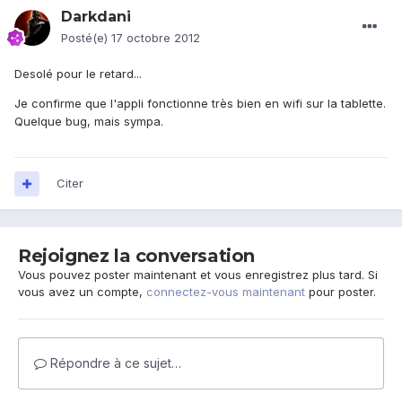
Darkdani
Posté(e)
17 octobre 2012
Desolé pour le retard...
Je confirme que l'appli fonctionne très bien en wifi sur la tablette.
Quelque bug, mais sympa.
Citer
Rejoignez la conversation
Vous pouvez poster maintenant et vous enregistrez plus tard. Si
vous avez un compte,
connectez-vous maintenant
pour poster.
Répondre à ce sujet…