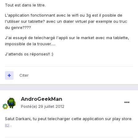
Tout est dans le titre.
L'application fonctionnant avec le wifi ou 3g est il posible de
l'utiliser sur tablette? avec un dialer virtuel par exemple ou truc
du genre????
J'ai essayé de telechargé l'appli sur le market avec ma tablette,
impossible de la trouver.....
J'attends os réponses!! :)
Citer
AndroGeekMan
Posté(e)
29 juillet 2012
Salut Darkani, tu peut telecharger cette application sur play store
ici
.