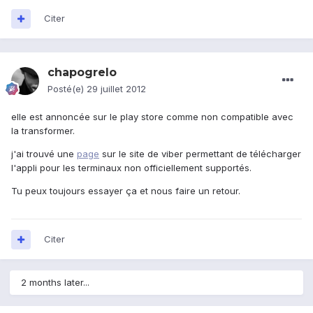
Citer
chapogrelo
Posté(e)
29 juillet 2012
elle est annoncée sur le play store comme non compatible avec
la transformer.
j'ai trouvé une
page
sur le site de viber permettant de télécharger
l'appli pour les terminaux non officiellement supportés.
Tu peux toujours essayer ça et nous faire un retour.
Citer
2 months later...