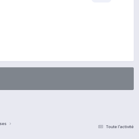
nses
Toute l’activité