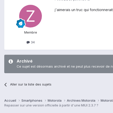
j'aimerais un truc qui fonctionnerai
Membre
34
Archivé
Ce sujet est désormais archivé et ne peut plus recevoir de 
Aller sur la liste des sujets
Accueil
Smartphones
Motorola
Archives Motorola
Motorol
Repasser sur une version officielle à partir d'une MIUI 2.3.7 ?