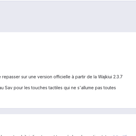
e repasser sur une version officielle à partir de la Wajkiui 2.3.7
u Sav pour les touches tactiles qui ne s'allume pas toutes