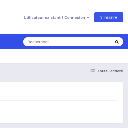
S’inscrire
Utilisateur existant ? Connexion
Toute l’activité