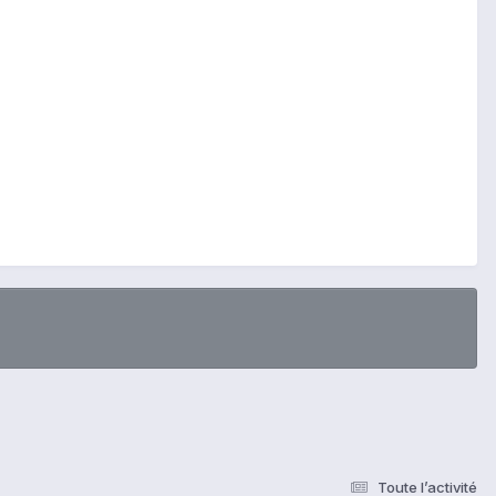
Toute l’activité