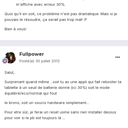
m'affiche avec erreur 30%.
Quoi qu'il en soit, ce problème n'est pas dramatique. Mais si je
pouvais le résoudre, ça serait pas trop mal! :P
Bien à vous!
Fullpower
Posté(e)
30 juillet 2012
Salut,
Surprenant quand même ...soit tu as une appli qui fait rebooter ta
tablette à un seuil de batterie donné (ici 30%) soit le mode
équilibré/eco/normal qui fout
le bronx, soit un soucis hardware simplement...
Pour etre sûr, je ferai un reset usine sans rien installer dessus
pour voir si le pb est toujours là ...