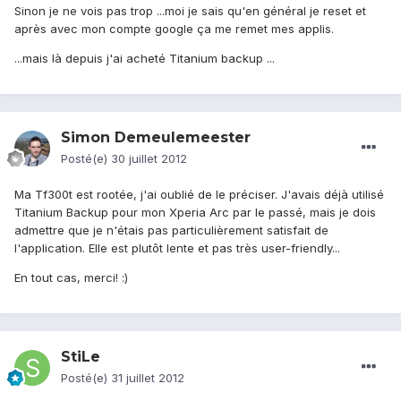
Sinon je ne vois pas trop ...moi je sais qu'en général je reset et
après avec mon compte google ça me remet mes applis.
...mais là depuis j'ai acheté Titanium backup ...
Simon Demeulemeester
Posté(e)
30 juillet 2012
Ma Tf300t est rootée, j'ai oublié de le préciser. J'avais déjà utilisé
Titanium Backup pour mon Xperia Arc par le passé, mais je dois
admettre que je n'étais pas particulièrement satisfait de
l'application. Elle est plutôt lente et pas très user-friendly...
En tout cas, merci! :)
StiLe
Posté(e)
31 juillet 2012