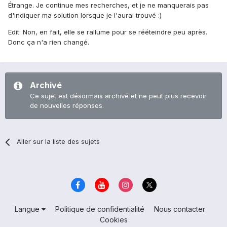
Étrange. Je continue mes recherches, et je ne manquerais pas
d'indiquer ma solution lorsque je l'aurai trouvé :)
Edit: Non, en fait, elle se rallume pour se rééteindre peu après.
Donc ça n'a rien changé.
Archivé
Ce sujet est désormais archivé et ne peut plus recevoir
de nouvelles réponses.
Aller sur la liste des sujets
Langue
Politique de confidentialité
Nous contacter
Cookies