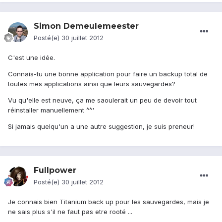
Simon Demeulemeester
Posté(e)
30 juillet 2012
C'est une idée.
Connais-tu une bonne application pour faire un backup total de
toutes mes applications ainsi que leurs sauvegardes?
Vu qu'elle est neuve, ça me saoulerait un peu de devoir tout
réinstaller manuellement ^^'
Si jamais quelqu'un a une autre suggestion, je suis preneur!
Fullpower
Posté(e)
30 juillet 2012
Je connais bien Titanium back up pour les sauvegardes, mais je
ne sais plus s'il ne faut pas etre rooté ...