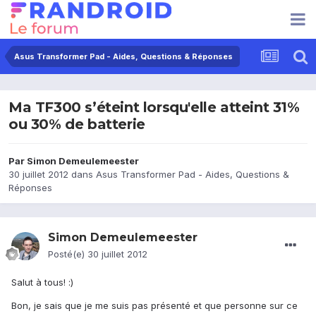
Asus Transformer Pad - Aides, Questions & Réponses
Ma TF300 s’éteint lorsqu'elle atteint 31%
ou 30% de batterie
Par
Simon Demeulemeester
30 juillet 2012
dans
Asus Transformer Pad - Aides, Questions &
Réponses
Simon Demeulemeester
Posté(e)
30 juillet 2012
Salut à tous! :)
Bon, je sais que je me suis pas présenté et que personne sur ce