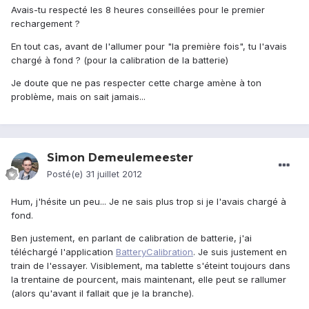
Avais-tu respecté les 8 heures conseillées pour le premier
rechargement ?
En tout cas, avant de l'allumer pour "la première fois", tu l'avais
chargé à fond ? (pour la calibration de la batterie)
Je doute que ne pas respecter cette charge amène à ton
problème, mais on sait jamais...
Simon Demeulemeester
Posté(e)
31 juillet 2012
Hum, j'hésite un peu... Je ne sais plus trop si je l'avais chargé à
fond.
Ben justement, en parlant de calibration de batterie, j'ai
téléchargé l'application
BatteryCalibration
. Je suis justement en
train de l'essayer. Visiblement, ma tablette s'éteint toujours dans
la trentaine de pourcent, mais maintenant, elle peut se rallumer
(alors qu'avant il fallait que je la branche).