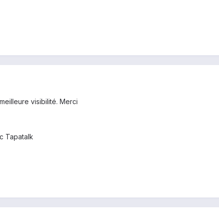
meilleure visibilité. Merci
c Tapatalk