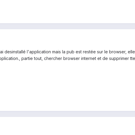
'ai desinstallé l'application mais la pub est restée sur le browser, e
plication., partie tout, chercher browser internet et de supprimer tte