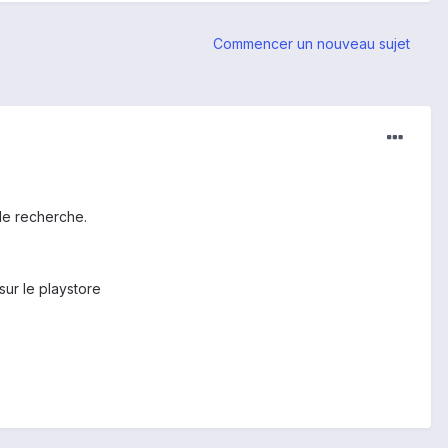
Commencer un nouveau sujet
 de recherche.
sur le playstore