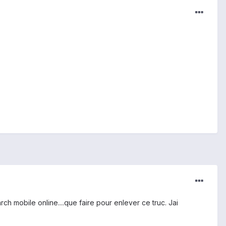
ch mobile online....que faire pour enlever ce truc. Jai