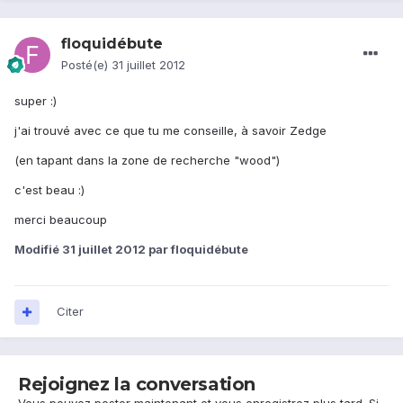
floquidébute
Posté(e)
31 juillet 2012
super :)
j'ai trouvé avec ce que tu me conseille, à savoir Zedge
(en tapant dans la zone de recherche "wood")
c'est beau :)
merci beaucoup
Modifié
31 juillet 2012
par floquidébute
Citer
Rejoignez la conversation