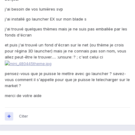
j'ai besoin de vos lumières svp
j'ai installé go launcher EX sur mon blade s
j'ai trouvé quelques thèmes mais je ne suis pas emballée par les
fonds d'écran
et puis j'ai trouvé un fond d'écran sur le net (ou thème je crois
pour régina 3D launcher) mais je ne connais pas son nom, vous
allez peut-être le trouver..... :unsure: ? ; c'est celui ci
pensez-vous que je puisse le mettre avec go launcher ? savez-
vous comment il s'appelle pour que je puisse le telecharger sur le
market ?
merci de votre aide
Citer