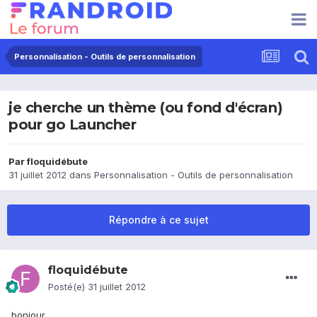
Personnalisation - Outils de personnalisation
je cherche un thème (ou fond d'écran)
pour go Launcher
Par
floquidébute
31 juillet 2012
dans
Personnalisation - Outils de personnalisation
Répondre à ce sujet
floquidébute
Posté(e)
31 juillet 2012
bonjour