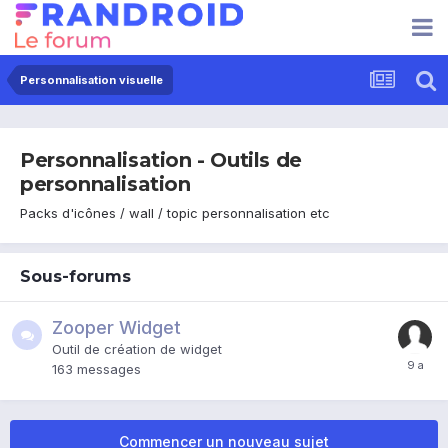
Personnalisation visuelle
Personnalisation - Outils de
personnalisation
Packs d'icônes / wall / topic personnalisation etc
Sous-forums
Zooper Widget
Outil de création de widget
163
messages
Commencer un nouveau sujet