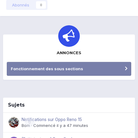
Abonnés
0
ANNONCES
Fonctionnement des sous sections
Sujets
Notifications sur Oppo Reno 15
0
Bom
· Commencé
il y a 47 minutes