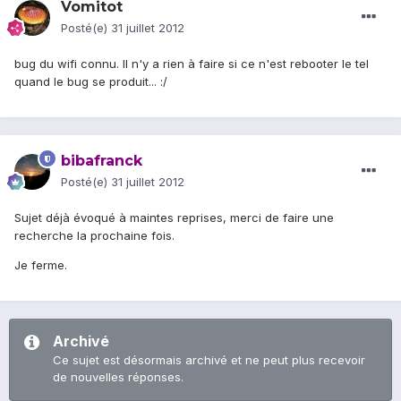
Vomitot
Posté(e)
31 juillet 2012
bug du wifi connu. Il n'y a rien à faire si ce n'est rebooter le tel
quand le bug se produit... :/
bibafranck
Posté(e)
31 juillet 2012
Sujet déjà évoqué à maintes reprises, merci de faire une
recherche la prochaine fois.
Je ferme.
Archivé
Ce sujet est désormais archivé et ne peut plus recevoir
de nouvelles réponses.