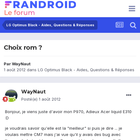
LG Optimus Black - Aides, Questions & Réponses
Choix rom ?
Par
WayNaut
1 août 2012
dans
LG Optimus Black - Aides, Questions & Réponses
WayNaut
Posté(e)
1 août 2012
Bonjour, je viens juste d'avoir mon P970, Adieux Acer liquid E310
:D
je voudrais savoir qu'elle est la "meilleur" si puis je dire ... je
voulais mettre CM7 mais j'ai vue qu'il y avais des bug avec