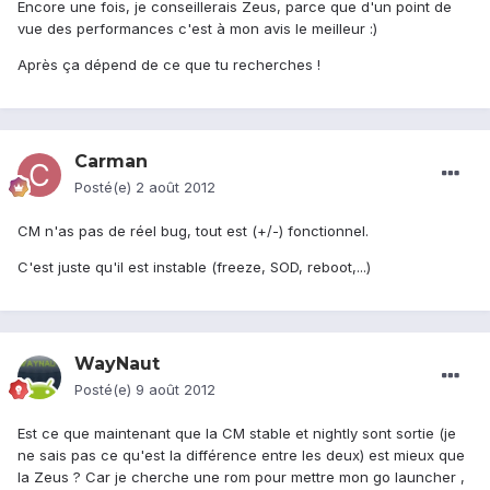
Encore une fois, je conseillerais Zeus, parce que d'un point de
vue des performances c'est à mon avis le meilleur :)
Après ça dépend de ce que tu recherches !
Carman
Posté(e)
2 août 2012
CM n'as pas de réel bug, tout est (+/-) fonctionnel.
C'est juste qu'il est instable (freeze, SOD, reboot,...)
WayNaut
Posté(e)
9 août 2012
Est ce que maintenant que la CM stable et nightly sont sortie (je
ne sais pas ce qu'est la différence entre les deux) est mieux que
la Zeus ? Car je cherche une rom pour mettre mon go launcher ,