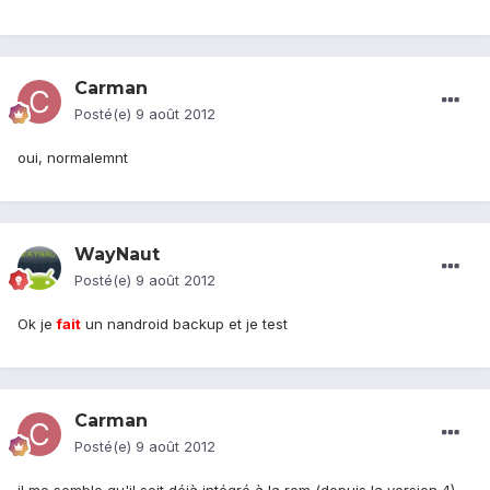
Carman
Posté(e)
9 août 2012
oui, normalemnt
WayNaut
Posté(e)
9 août 2012
Ok je
fait
un nandroid backup et je test
Carman
Posté(e)
9 août 2012