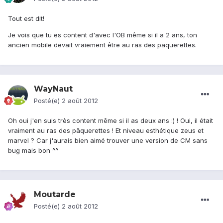
Tout est dit!
Je vois que tu es content d'avec l'OB même si il a 2 ans, ton
ancien mobile devait vraiement être au ras des paquerettes.
WayNaut
Posté(e)
2 août 2012
Oh oui j'en suis très content même si il as deux ans :) ! Oui, il était
vraiment au ras des pâquerettes ! Et niveau esthétique zeus et
marvel ? Car j'aurais bien aimé trouver une version de CM sans
bug mais bon ^^
Moutarde
Posté(e)
2 août 2012