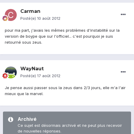
Carman
Posté(e)
10 août 2012
pour ma part, j'avais les mêmes problèmes d'instabilité sur la
version de boype que sur l'officiel... c'est pourquoi je suis
retourné sous zeus.
WayNaut
Posté(e)
17 août 2012
Je pense aussi passer sous la zeus dans 2/3 jours, elle m'a l'air
mieux que la marvel.
Archivé
Ce sujet est désormais archivé et ne peut plus recevoir
de nouvelles réponses.