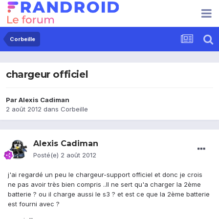
Corbeille
chargeur officiel
Par
Alexis Cadiman
2 août 2012
dans
Corbeille
Alexis Cadiman
Posté(e)
2 août 2012
j'ai regardé un peu le chargeur-support officiel et donc je crois
ne pas avoir très bien compris ..Il ne sert qu'a charger la 2ème
batterie ? ou il charge aussi le s3 ? et est ce que la 2ème batterie
est fourni avec ?