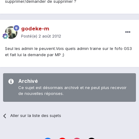
supprimer/demander de supprimer ?
godeke-m
Posté(e)
2 août 2012
Seul les admin le peuvent.Vois quels admin traine sur le fofo GS3
et fait lui la demande par MP ;)
Archivé
Ce sujet est désormais archivé et ne peut plus recevoir
de nouvelles réponses.
Aller sur la liste des sujets