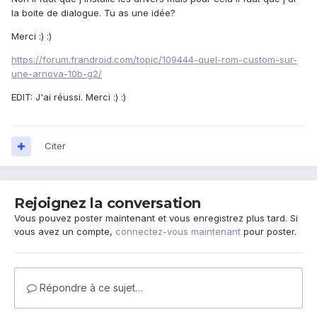
la boite de dialogue. Tu as une idée?
Merci :) :)
https://forum.frandroid.com/topic/109444-quel-rom-custom-sur-
une-arnova-10b-g2/
EDIT: J'ai réussi. Merci :) :)
Citer
Rejoignez la conversation
Vous pouvez poster maintenant et vous enregistrez plus tard. Si
vous avez un compte,
connectez-vous maintenant
pour poster.
Répondre à ce sujet…