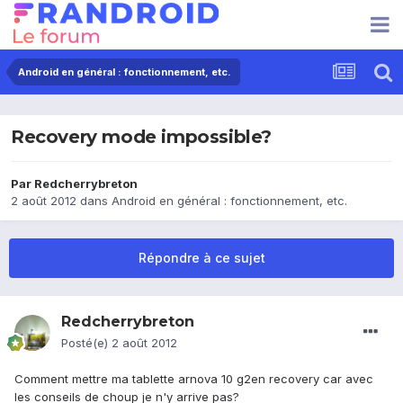
Android en général : fonctionnement, etc.
Recovery mode impossible?
Par
Redcherrybreton
2 août 2012
dans
Android en général : fonctionnement, etc.
Répondre à ce sujet
Redcherrybreton
Posté(e)
2 août 2012
Comment mettre ma tablette arnova 10 g2en recovery car avec
les conseils de choup je n'y arrive pas?