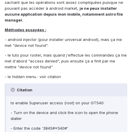
sachant que les opérations sont assez compliquées puisque ne
pouvant pas accéder à android market,
je ne peux installer
aucune application depuis mon mobile, notamment astro file
manager.
Méthodes essayées :
- android injector (pour installer universal androot), mais ça me
met "device not found".
- le tuto pour rooter, mais quand j'effectue les commandes ça me
met d'abord "access denied", puis ensuite ça a finit par me
mettre "device not found"
- le hidden menu : voir citation
Citation
to enable Superuser access (root) on your GT540:
- Turn on the device and click the icon to open the phone
dialler
- Enter the code '3845#*540#'