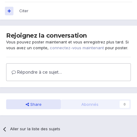
Citer
Rejoignez la conversation
Vous pouvez poster maintenant et vous enregistrez plus tard. Si
vous avez un compte,
connectez-vous maintenant
pour poster.
Répondre à ce sujet…
Share
Abonnés
0
Aller sur la liste des sujets