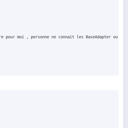
e pour moi , personne ne connait les BaseAdapter ou quoi