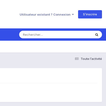
S’inscrire
Utilisateur existant ? Connexion
Toute l’activité