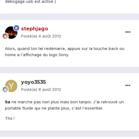
débogage usb est activé )
stephjago
Posté(e)
4 août 2012
Alors, quand ton tel redémarre, appuis sur la touche back ou
home a l'affichage du logo Sony.
yoyo3535
Posté(e)
8 août 2012
Sa
ne marche pas non plus mais bon tanpis. J'ai retrouvé un
portable fluide qui ne plante plus, c'est l'essentiel.
Thx !