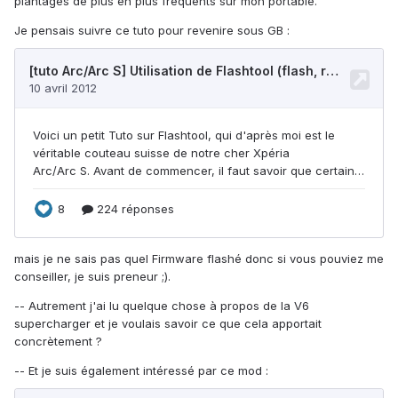
plantages de plus en plus fréquents sur mon portable.
Je pensais suivre ce tuto pour revenire sous GB :
mais je ne sais pas quel Firmware flashé donc si vous pouviez me
conseiller, je suis preneur ;).
-- Autrement j'ai lu quelque chose à propos de la V6
supercharger et je voulais savoir ce que cela apportait
concrètement ?
-- Et je suis également intéressé par ce mod :