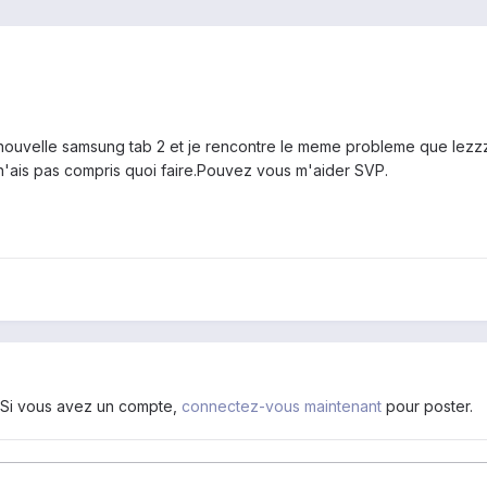
 nouvelle samsung tab 2 et je rencontre le meme probleme que lezzz
n'ais pas compris quoi faire.Pouvez vous m'aider SVP.
. Si vous avez un compte,
connectez-vous maintenant
pour poster.