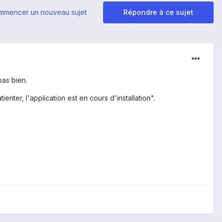
mmencer un nouveau sujet
Répondre à ce sujet
pas bien.
enter, l'application est en cours d'installation".