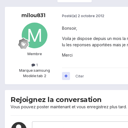
milou831
Posté(e)
2 octobre 2012
Bonsoir,
Voila je dispose depuis un mois la
lu les reponses apportées mais je 
Membre
Merci
1
Marque:
samsung
Modèle:
tab 2
Citer
Rejoignez la conversation
Vous pouvez poster maintenant et vous enregistrez plus tard