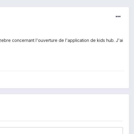
ebre concernant l'ouverture de l'application de kids hub. J'ai