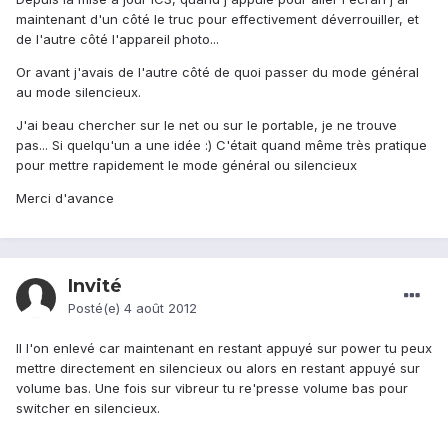
maintenant d'un côté le truc pour effectivement déverrouiller, et
de l'autre côté l'appareil photo...
Or avant j'avais de l'autre côté de quoi passer du mode général
au mode silencieux.
J'ai beau chercher sur le net ou sur le portable, je ne trouve
pas... Si quelqu'un a une idée :) C'était quand même très pratique
pour mettre rapidement le mode général ou silencieux
Merci d'avance
Invité
Posté(e)
4 août 2012
Il l'on enlevé car maintenant en restant appuyé sur power tu peux
mettre directement en silencieux ou alors en restant appuyé sur
volume bas. Une fois sur vibreur tu re'presse volume bas pour
switcher en silencieux.