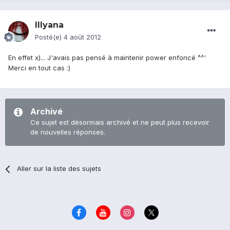
Illyana
Posté(e)
4 août 2012
En effet x)... J'avais pas pensé à maintenir power enfoncé ^^'
Merci en tout cas :)
Archivé
Ce sujet est désormais archivé et ne peut plus recevoir
de nouvelles réponses.
Aller sur la liste des sujets