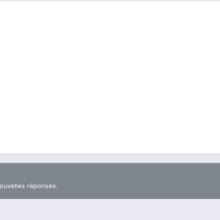
nouvelles réponses.