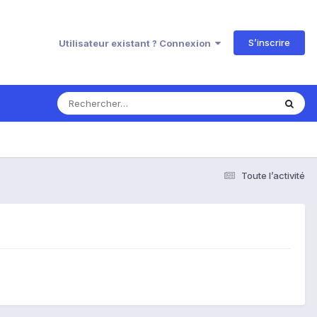
S’inscrire
Utilisateur existant ? Connexion
Toute l’activité