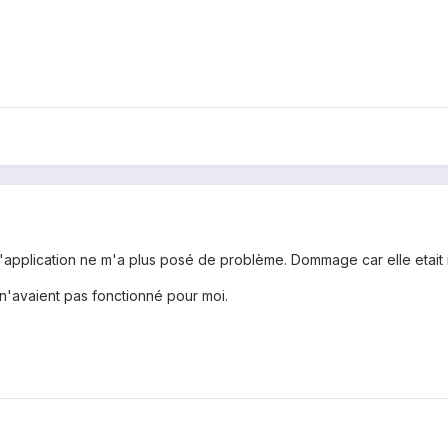
l'application ne m'a plus posé de problème. Dommage car elle etait 
n'avaient pas fonctionné pour moi.