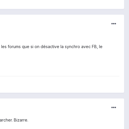
ur les forums que si on désactive la synchro avec FB, le
archer. Bizarre.