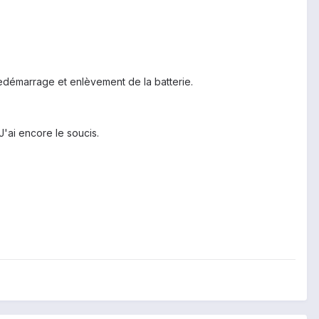
edémarrage et enlèvement de la batterie.
J'ai encore le soucis.