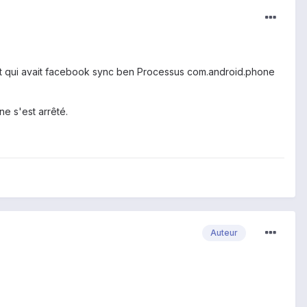
act qui avait facebook sync ben Processus com.android.phone
ne s'est arrêté.
Auteur