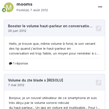
mooms
Posté(e)
7 août 2012