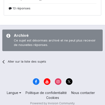
Archivé
Ce sujet est désormais archivé et ne peut plus recevoir
de nouvelles réponses.
Aller sur la liste des sujets
Langue
Politique de confidentialité
Nous contacter
Cookies
Powered by Invision Community