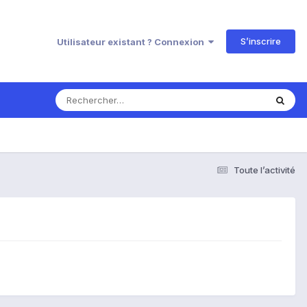
S’inscrire
Utilisateur existant ? Connexion
Toute l’activité