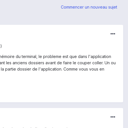
Commencer un nouveau sujet
6)
 mémoire du terminal, le probleme est que dans l'application
t les anciens dossiers avant de faire le couper coller. Un ou
e la partie dossier de l'application. Comme vous vous en