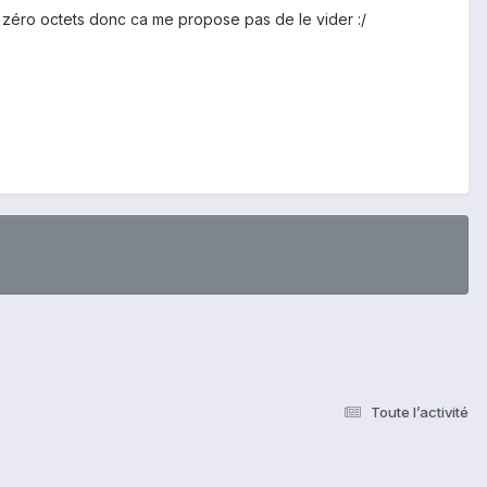
e zéro octets donc ca me propose pas de le vider :/
Toute l’activité