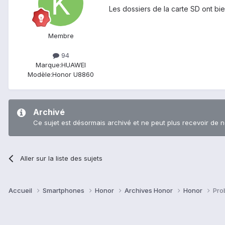
Les dossiers de la carte SD ont bi
Membre
94
Marque:
HUAWEI
Modèle:
Honor U8860
Archivé
Ce sujet est désormais archivé et ne peut plus recevoir de 
Aller sur la liste des sujets
Accueil
Smartphones
Honor
Archives Honor
Honor
Pro